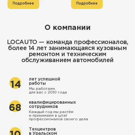
Подробнее
Подробнее
О компании
LOCAUTO — команда профессионалов,
более 14 лет занимающаяся кузовным
ремонтом и техническим
обслуживанием автомобилей
лет успешной
14
работы
Мы работаем
для вас с 2010 года
квалифицированных
68
сотрудников
Каждый год мы растём
и принимаем в штат
профессионалов своего дела
Техцентров
10
в Уральском