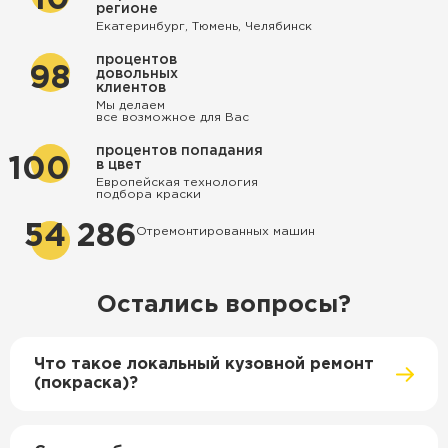
регионе
Екатеринбург, Тюмень, Челябинск
процентов
98
довольных
клиентов
Мы делаем
все возможное для Вас
процентов попадания
100
в цвет
Европейская технология
подбора краски
54 286
Отремонтированных машин
Остались вопросы?
Что такое локальный кузовной ремонт
(покраска)?