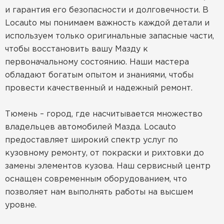
и гарантия его безопасности и долговечности. В
Locauto мы понимаем важность каждой детали и
используем только оригинальные запасные части,
чтобы восстановить вашу Мазду к
первоначальному состоянию. Наши мастера
обладают богатым опытом и знаниями, чтобы
провести качественный и надежный ремонт.
Тюмень – город, где насчитывается множество
владельцев автомобилей Мазда. Locauto
предоставляет широкий спектр услуг по
кузовному ремонту, от покраски и рихтовки до
замены элементов кузова. Наш сервисный центр
оснащен современным оборудованием, что
позволяет нам выполнять работы на высшем
уровне.