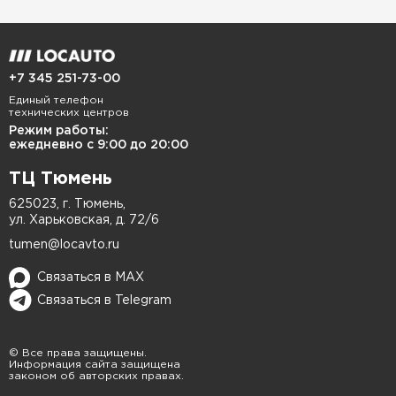
+7 345 251-73-00
Единый телефон
технических центров
Режим работы:
ежедневно с 9:00 до 20:00
ТЦ Тюмень
625023, г. Тюмень,
ул. Харьковская, д. 72/6
tumen@locavto.ru
Связаться в MAX
Связаться в Telegram
© Все права защищены.
Информация сайта защищена
законом об авторских правах.