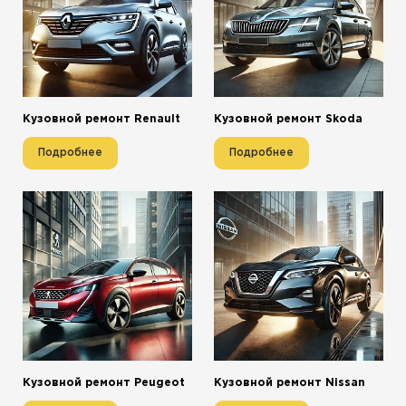
Кузовной ремонт Renault
Кузовной ремонт Skoda
Подробнее
Подробнее
Кузовной ремонт Peugeot
Кузовной ремонт Nissan