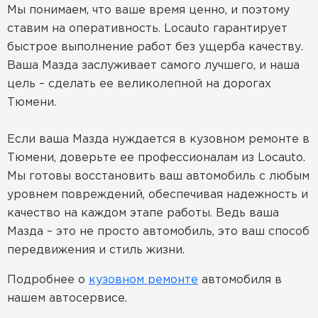
Мы понимаем, что ваше время ценно, и поэтому
ставим на оперативность. Locauto гарантирует
быстрое выполнение работ без ущерба качеству.
Ваша Мазда заслуживает самого лучшего, и наша
цель – сделать ее великолепной на дорогах
Тюмени.
Если ваша Мазда нуждается в кузовном ремонте в
Тюмени, доверьте ее профессионалам из Locauto.
Мы готовы восстановить ваш автомобиль с любым
уровнем повреждений, обеспечивая надежность и
качество на каждом этапе работы. Ведь ваша
Мазда – это не просто автомобиль, это ваш способ
передвижения и стиль жизни.
Подробнее о
кузовном ремонте
автомобиля в
нашем автосервисе.