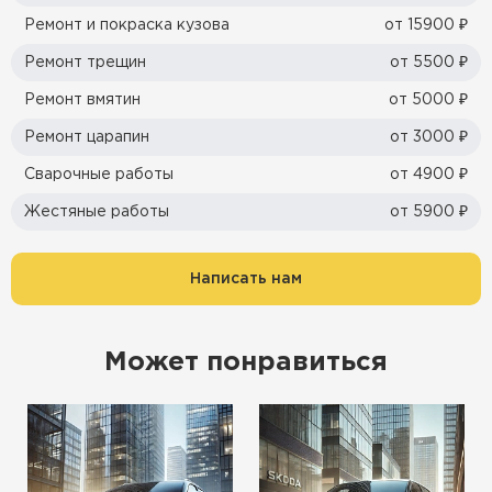
Ремонт и покраска кузова
от 15900 ₽
Ремонт трещин
от 5500 ₽
Ремонт вмятин
от 5000 ₽
Ремонт царапин
от 3000 ₽
Сварочные работы
от 4900 ₽
Жестяные работы
от 5900 ₽
Написать нам
Может понравиться