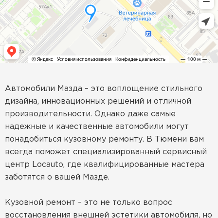
Автомобили Мазда – это воплощение стильного
дизайна, инновационных решений и отличной
производительности. Однако даже самые
надежные и качественные автомобили могут
понадобиться кузовному ремонту. В Тюмени вам
всегда поможет специализированный сервисный
центр Locauto, где квалифицированные мастера
заботятся о вашей Мазде.
Кузовной ремонт – это не только вопрос
восстановления внешней эстетики автомобиля, но