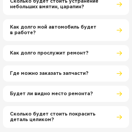
Сколько будет стоить устранение
небольших вмятин, царапин?
Как долго мой автомобиль будет
в работе?
Как долго прослужит ремонт?
Где можно заказать запчасти?
Будет ли видно место ремонта?
Сколько будет стоить покрасить
деталь целиком?