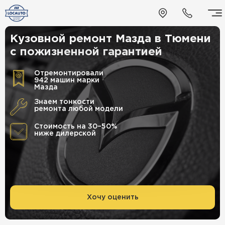
Кузовной ремонт Мазда в Тюмени
с пожизненной гарантией
Отремонтировали
942 машин марки
Мазда
Знаем тонкости
ремонта любой модели
Стоимость на 30–50%
ниже дилерской
Хочу оценить