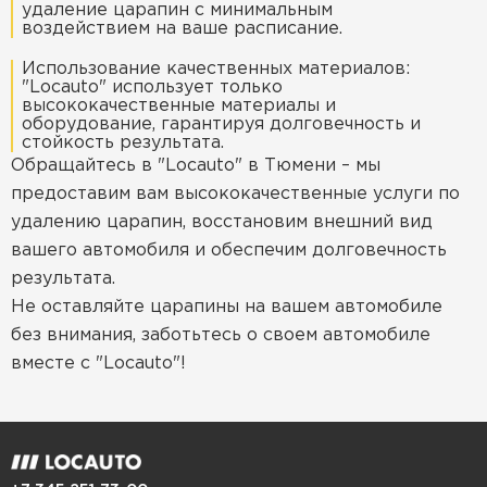
удаление царапин с минимальным
воздействием на ваше расписание.
Использование качественных материалов:
"Locauto" использует только
высококачественные материалы и
оборудование, гарантируя долговечность и
стойкость результата.
Обращайтесь в "Locauto" в Тюмени – мы
предоставим вам высококачественные услуги по
удалению царапин, восстановим внешний вид
вашего автомобиля и обеспечим долговечность
результата.
Не оставляйте царапины на вашем автомобиле
без внимания, заботьтесь о своем автомобиле
вместе с "Locauto"!