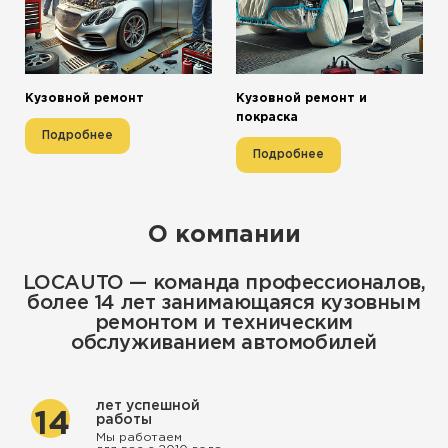
Кузовной ремонт
Кузовной ремонт и
покраска
Подробнее
Подробнее
О компании
LOCAUTO — команда профессионалов,
более 14 лет занимающаяся кузовным
ремонтом и техническим
обслуживанием автомобилей
лет успешной
14
работы
Мы работаем