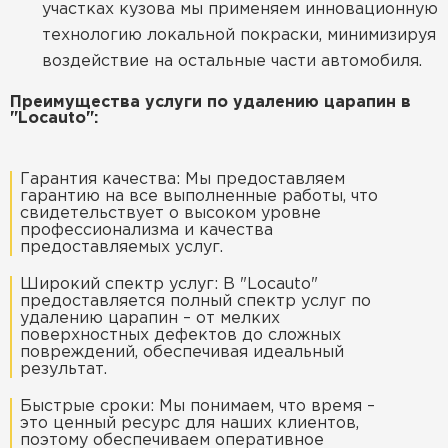
участках кузова мы применяем инновационную
технологию локальной покраски, минимизируя
воздействие на остальные части автомобиля.
Преимущества услуги по удалению царапин в
"Locauto":
Гарантия качества: Мы предоставляем
гарантию на все выполненные работы, что
свидетельствует о высоком уровне
профессионализма и качества
предоставляемых услуг.
Широкий спектр услуг: В "Locauto"
предоставляется полный спектр услуг по
удалению царапин – от мелких
поверхностных дефектов до сложных
повреждений, обеспечивая идеальный
результат.
Быстрые сроки: Мы понимаем, что время –
это ценный ресурс для наших клиентов,
поэтому обеспечиваем оперативное