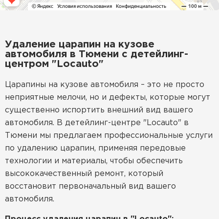
Удаление царапин на кузове
автомобиля в Тюмени с детейлинг-
центром "Locauto"
Царапины на кузове автомобиля – это не просто
неприятные мелочи, но и дефекты, которые могут
существенно испортить внешний вид вашего
автомобиля. В детейлинг-центре "Locauto" в
Тюмени мы предлагаем профессиональные услуги
по удалению царапин, применяя передовые
технологии и материалы, чтобы обеспечить
высококачественный ремонт, который
восстановит первоначальный вид вашего
автомобиля.