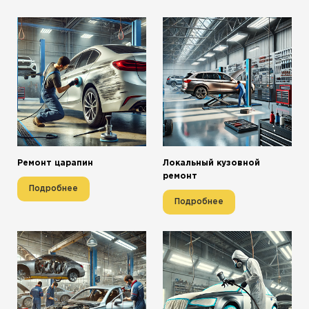
Ремонт царапин
Локальный кузовной
ремонт
Подробнее
Подробнее