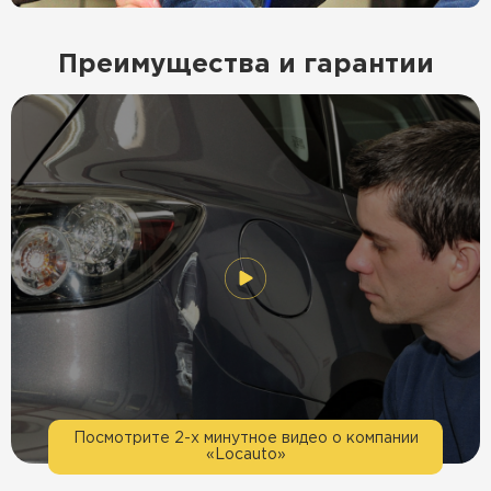
Преимущества и гарантии
Посмотрите 2-х минутное видео о компании
«Locauto»