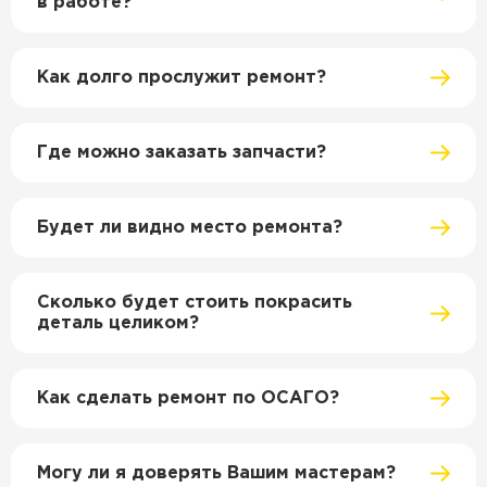
в работе?
Как долго прослужит ремонт?
Где можно заказать запчасти?
Будет ли видно место ремонта?
Сколько будет стоить покрасить
деталь целиком?
Как сделать ремонт по ОСАГО?
Могу ли я доверять Вашим мастерам?