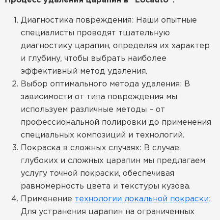
Процесс удаления царапин в "Locauto":
Диагностика повреждения: Наши опытные
специалисты проводят тщательную
диагностику царапин, определяя их характер
и глубину, чтобы выбрать наиболее
эффективный метод удаления.
Выбор оптимального метода удаления: В
зависимости от типа повреждения мы
используем различные методы – от
профессиональной полировки до применения
специальных композиций и технологий.
Покраска в сложных случаях: В случае
глубоких и сложных царапин мы предлагаем
услугу точной покраски, обеспечивая
равномерность цвета и текстуры кузова.
Применение
технологии локальной покраски
:
Для устранения царапин на ограниченных