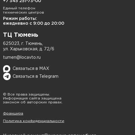
+7 345 251-73-00
Единый телефон
технических центров
Режим работы:
ежедневно с 9:00 до 20:00
ТЦ Тюмень
625023, г. Тюмень,
ул. Харьковская, д. 72/6
tumen@locavto.ru
Связаться в MAX
Связаться в Telegram
© Все права защищены.
Информация сайта защищена
законом об авторских правах.
Франшиза
Политика конфиденциальности