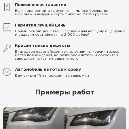
Пожизненная гарантия
Если зона ремонта проявится — мы все бесплатно
исправим и выдадим сертификат на 2 000 рублей
Гарантия лучшей цены
Нашли ремонт дешевле — сделаем для вас цену ещё лучше
и выдадим сертификат на 2 000 рублей
Красим только дефекты
Благодаря европейским технологиям мы красим только
место повреждения, не разбираем детали и сохраняем
заводское покрытие вашего авто
Автомобиль не готов к сроку
Вам скидка 1% за каждый час задержки
Примеры работ