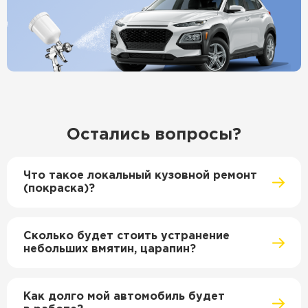
Остались вопросы?
Что такое локальный кузовной ремонт
(покраска)?
Сколько будет стоить устранение
небольших вмятин, царапин?
Как долго мой автомобиль будет