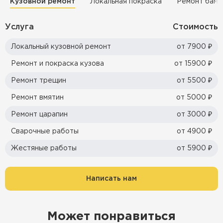
Кузовной ремонт
Локальная покраска
Ремонт бамп
Услуга
Стоимость
Локальный кузовной ремонт
от 7900 ₽
Ремонт и покраска кузова
от 15900 ₽
Ремонт трещин
от 5500 ₽
Ремонт вмятин
от 5000 ₽
Ремонт царапин
от 3000 ₽
Сварочные работы
от 4900 ₽
Жестяные работы
от 5900 ₽
Написать нам
Может понравиться