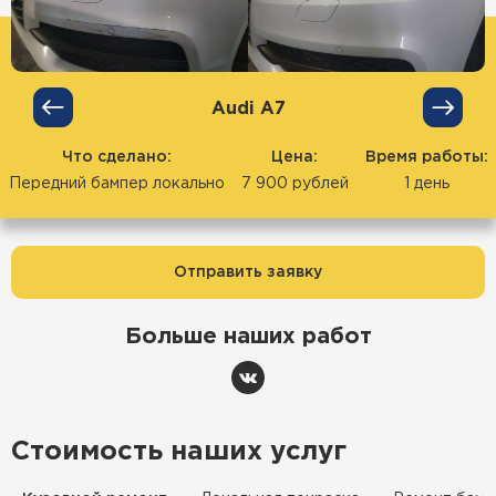
Audi А7
Что сделано:
Цена:
Время работы:
Передний бампер локально
7 900 рублей
1 день
Отправить заявку
Больше наших работ
Стоимость наших услуг